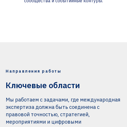
сообщества и событийные контуры.
Направления работы
Ключевые области
Мы работаем с задачами, где международная
экспертиза должна быть соединена с
правовой точностью, стратегией,
мероприятиями и цифровыми