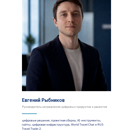
Евгений Рыбников
Руководитель направления цифровых продуктов и развития
цифровые решения, проектная сборка, AI-инструменты,
сайты, цифровая инфраструктура, World Travel Chat и RUS
Travel Trade-2.