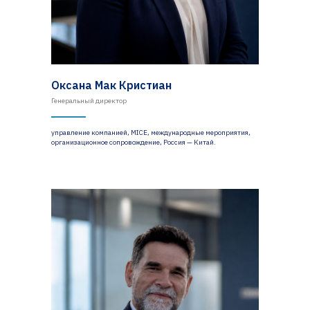
Оксана Мак Кристиан
Генеральный директор
управление компанией, MICE, международные мероприятия,
организационное сопровождение, Россия — Китай.