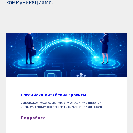
коммуникациями.
Российско-китайские проекты
Сопровождение деловых, туристических и гуманитарных
инициатив между российскими и китайскими партнёрами.
Подробнее