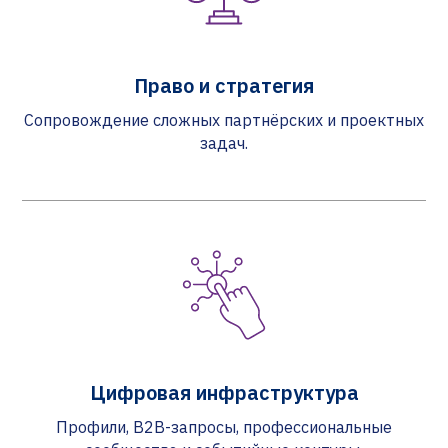
Право и стратегия
Сопровождение сложных партнёрских и проектных
задач.
Цифровая инфраструктура
Профили, B2B-запросы, профессиональные