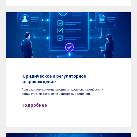
Юридическое и регуляторное
сопровождение
Правовая рамка международных проектов, партнёрских
инициатив, мероприятий и цифровых решений.
Подробнее