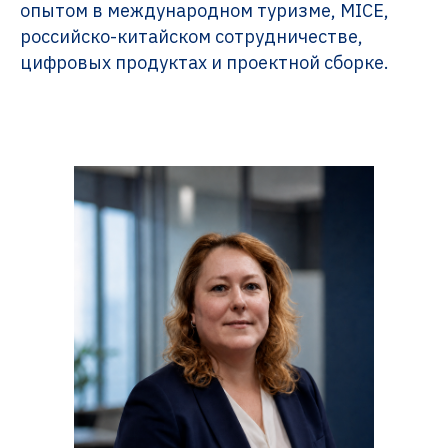
опытом в международном туризме, MICE,
российско-китайском сотрудничестве,
цифровых продуктах и проектной сборке.