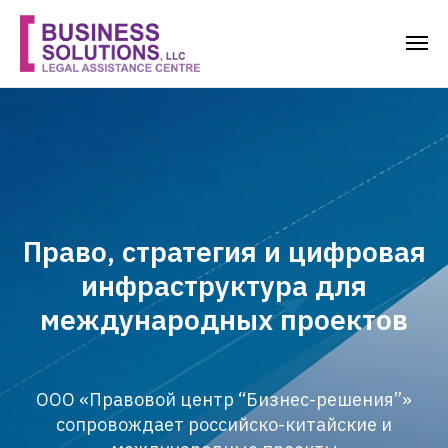
Право, стратегия и цифровая
инфраструктура для
международных проектов
ООО «Правовой центр “Бизнес-решения”»
сопровождает российско-китайские и