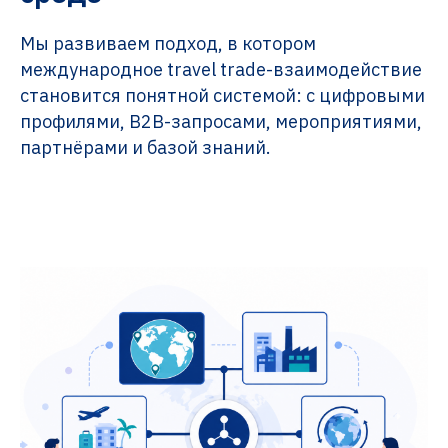
Мы развиваем подход, в котором
международное travel trade-взаимодействие
становится понятной системой: с цифровыми
профилями, B2B-запросами, мероприятиями,
партнёрами и базой знаний.