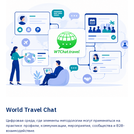
World Travel Chat
Цифровая среда, где элементы методологии могут применяться на
практике: профили, коммуникации, мероприятия, сообщества и B2B-
взаимодействие.