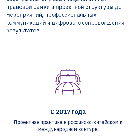
правовой рамки и проектной структуры до
мероприятий, профессиональных
коммуникаций и цифрового сопровождения
результатов.
С 2017 года
Проектная практика в российско-китайском и
международном контуре.