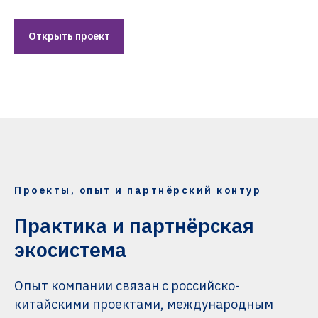
Открыть проект
Проекты, опыт и партнёрский контур
Практика и партнёрская
экосистема
Опыт компании связан с российско-
китайскими проектами, международным