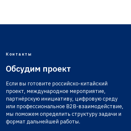
Контакты
Обсудим проект
Если вы готовите российско-китайский
проект, международное мероприятие,
партнёрскую инициативу, цифровую среду
или профессиональное B2B-взаимодействие,
мы поможем определить структуру задачи и
формат дальнейшей работы.