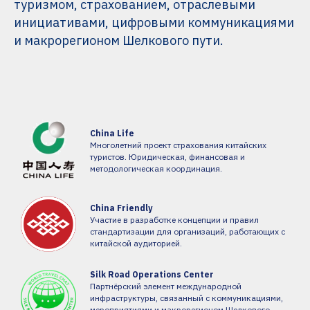
туризмом, страхованием, отраслевыми
инициативами, цифровыми коммуникациями
и макрорегионом Шелкового пути.
China Life
Многолетний проект страхования китайских
туристов. Юридическая, финансовая и
методологическая координация.
China Friendly
Участие в разработке концепции и правил
стандартизации для организаций, работающих с
китайской аудиторией.
Silk Road Operations Center
Партнёрский элемент международной
инфраструктуры, связанный с коммуникациями,
мероприятиями и макрорегионом Шелкового