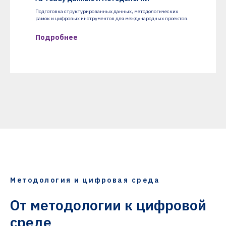
Подготовка структурированных данных, методологических
рамок и цифровых инструментов для международных проектов.
Подробнее
Методология и цифровая среда
От методологии к цифровой
среде