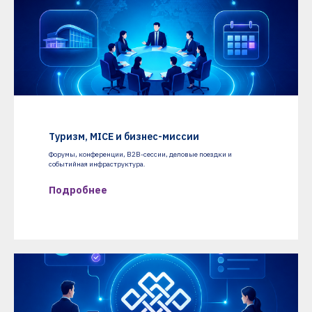
Туризм, MICE и бизнес-миссии
Форумы, конференции, B2B-сессии, деловые поездки и
событийная инфраструктура.
Подробнее