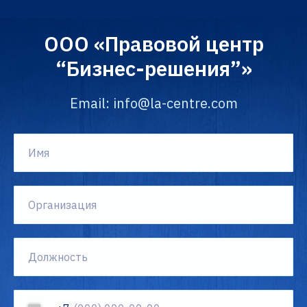
ООО «Правовой центр
“Бизнес-решения”»
Email: info@la-centre.com