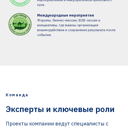
пути.
Международные мероприятия
Форумы, бизнес-миссии, B2B-сессии и
инициативы, где важны организация
взаимодействия и сохранение результата после
события.
Команда
Эксперты и ключевые роли
Проекты компании ведут специалисты с