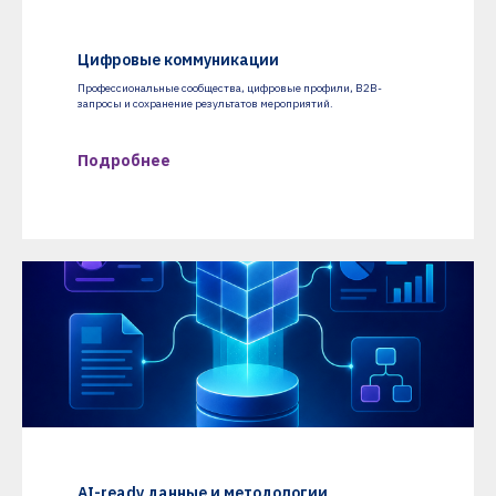
Цифровые коммуникации
Профессиональные сообщества, цифровые профили, B2B-
запросы и сохранение результатов мероприятий.
Подробнее
AI-ready данные и методологии