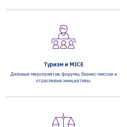
Туризм и MICE
Деловые мероприятия, форумы, бизнес-миссии и
отраслевые инициативы.