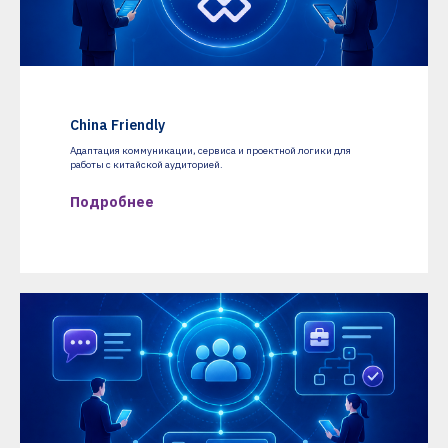
China Friendly
Адаптация коммуникации, сервиса и проектной логики для
работы с китайской аудиторией.
Подробнее