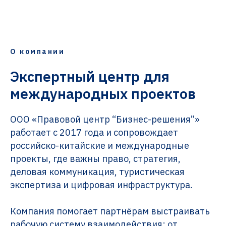
О компании
Экспертный центр для
международных проектов
ООО «Правовой центр “Бизнес-решения”»
работает с 2017 года и сопровождает
российско-китайские и международные
проекты, где важны право, стратегия,
деловая коммуникация, туристическая
экспертиза и цифровая инфраструктура.
Компания помогает партнёрам выстраивать
рабочую систему взаимодействия: от