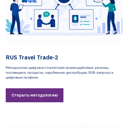
RUS Travel Trade-2
Методология цифрового travel trade-взаимодействия: регионы,
поставщики, продукты, зарубежная дистрибуция, B2B-запросы и
цифровые профили.
Открыть методологию